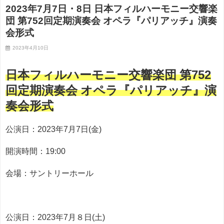
2023年7月7日・8日 日本フィルハーモニー交響楽
団 第752回定期演奏会 オペラ『パリアッチ』演奏
会形式
2023年4月10日
日本フィルハーモニー交響楽団 第752
回定期演奏会 オペラ『パリアッチ』演
奏会形式
公演日：2023年7月7日(金)
開演時間：19:00
会場：サントリーホール
公演日：2023年7月８日(土)