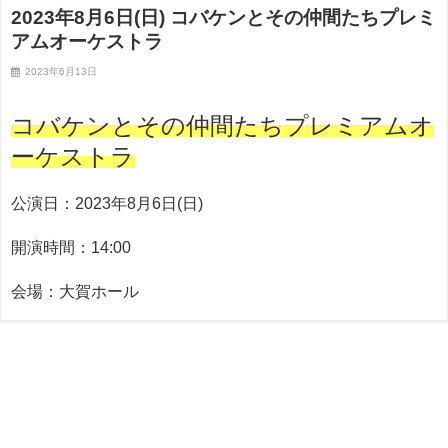
2023年8月6日(日) コバケンとその仲間たちプレミ
アムオーケストラ
2023年6月13日
コバケンとその仲間たちプレミアムオ
ーケストラ
公演日：2023年8月6日(日)
開演時間：14:00
会場：大賀ホール