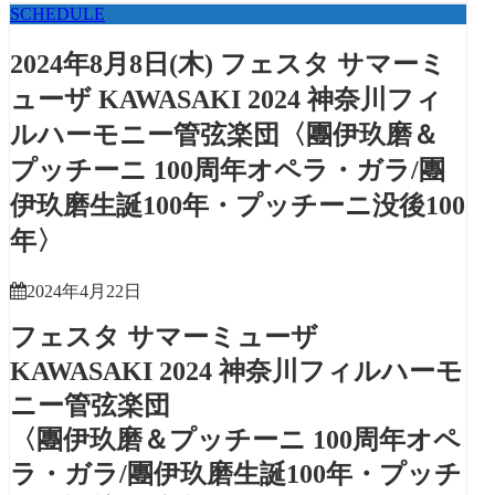
SCHEDULE
2024年8月8日(木) フェスタ サマーミ
ューザ KAWASAKI 2024 神奈川フィ
ルハーモニー管弦楽団〈團伊玖磨＆
プッチーニ 100周年オペラ・ガラ/團
伊玖磨生誕100年・プッチーニ没後100
年〉
2024年4月22日
フェスタ サマーミューザ
KAWASAKI 2024 神奈川フィルハーモ
ニー管弦楽団
〈團伊玖磨＆プッチーニ 100周年オペ
ラ・ガラ/團伊玖磨生誕100年・プッチ