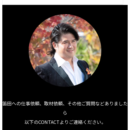
笛田への仕事依頼、取材依頼、その他ご質問などありました
ら
以下のCONTACTよりご連絡ください。