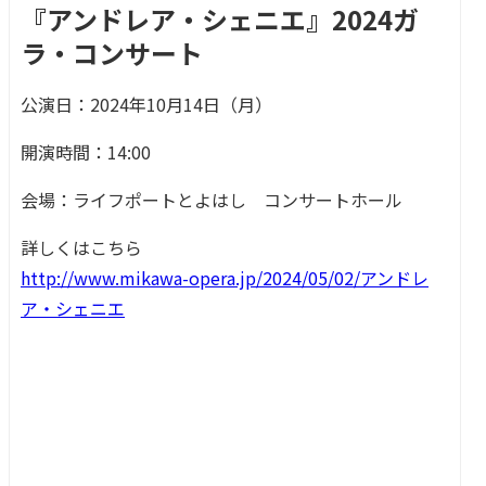
『アンドレア・シェニエ』2024ガ
ラ・コンサート
公演日：2024年10月14日（月）
開演時間：14:00
会場：ライフポートとよはし コンサートホール
詳しくはこちら
http://www.mikawa-opera.jp/2024/05/02/アンドレ
ア・シェニエ