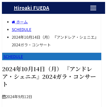
Hiroaki FUEDA
ホーム
SCHEDULE
2024年10月14日（月） 『アンドレア・シェニエ』
2024ガラ・コンサート
SCHEDULE
2024年10月14日（月） 『アンドレ
ア・シェニエ』2024ガラ・コンサー
ト
2024年9月12日