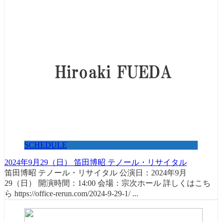
SCHEDULE
2024年9月29（日） 笛田博昭 テノール・リサイタル
笛田博昭 テノール・リサイタル 公演日：2024年9月
29（日） 開演時間：14:00 会場：宗次ホール 詳しくはこち
ら https://office-rerun.com/2024-9-29-1/ ...