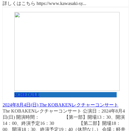
詳しくはこちら https://www.kawasaki-sy...
SCHEDULE
2024年8月4日(日) The KOBAKENレクチャーコンサート
The KOBAKENレクチャーコンサート 公演日：2024年8月4
日(日) 開演時間： 【第一部】開場13：30、開演
14：00、終演予定16：30 【第二部】開場18：
00、開演18：30、終演予定19：40（休憩なし） 会場：軽井