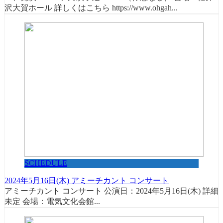
沢大賀ホール 詳しくはこちら https://www.ohgah...
SCHEDULE
2024年5月16日(木) アミーチカント コンサート
アミーチカント コンサート 公演日：2024年5月16日(木) 詳細
未定 会場：電気文化会館...