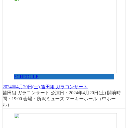
SCHEDULE
2024年4月20日(土) 笛田組 ガラコンサート
笛田組 ガラコンサート 公演日：2024年4月20日(土) 開演時
間：19:00 会場：所沢ミューズ マーキーホール（中ホー
ル）...