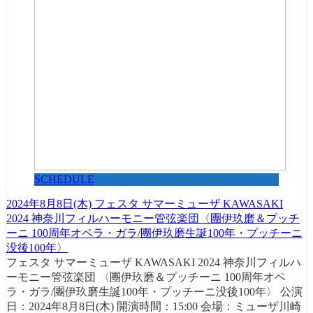
SCHEDULE
2024年8月8日(木) フェスタ サマーミューザ KAWASAKI
2024 神奈川フィルハーモニー管弦楽団〈團伊玖磨＆プッチ
ーニ 100周年オペラ・ガラ/團伊玖磨生誕100年・プッチーニ
没後100年〉
フェスタ サマーミューザ KAWASAKI 2024 神奈川フィルハ
ーモニー管弦楽団 〈團伊玖磨＆プッチーニ 100周年オペ
ラ・ガラ/團伊玖磨生誕100年・プッチーニ没後100年〉 公演
日：2024年8月8日(木) 開演時間：15:00 会場：ミューザ川崎