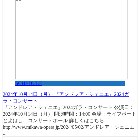
SCHEDULE
2024年10月14日（月） 『アンドレア・シェニエ』2024ガ
ラ・コンサート
『アンドレア・シェニエ』2024ガラ・コンサート 公演日：
2024年10月14日（月） 開演時間：14:00 会場：ライフポート
とよはし コンサートホール 詳しくはこちら
http://www.mikawa-opera.jp/2024/05/02/アンドレア・シェニエ
...